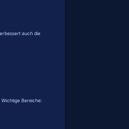
verbessert auch die
 Wichtige Bereiche: