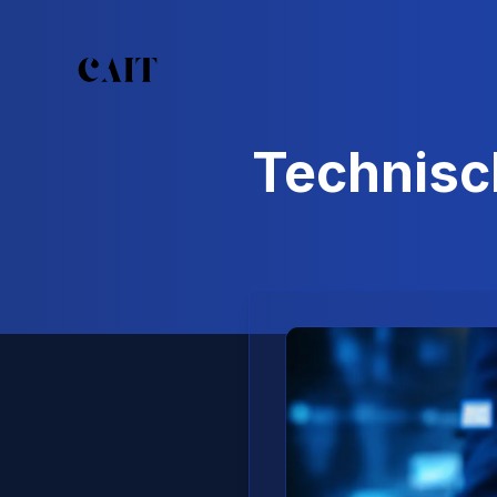
Technisc