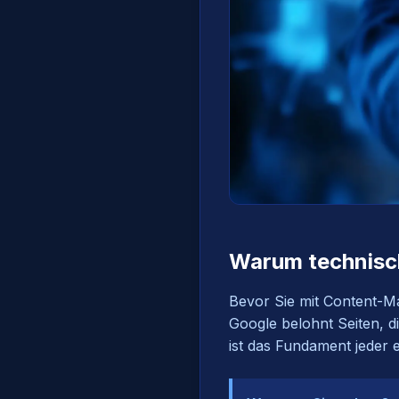
Warum technisch
Bevor Sie mit Content-Ma
Google belohnt Seiten, d
ist das Fundament jeder 