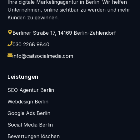
Ihre digitale Marketingagentur in Berlin. Wir helfen
Unternehmen, online sichtbar zu werden und mehr
Kunden zu gewinnen.
Berliner Straße 17, 14169 Berlin-Zehlendorf
030 2268 9840
info@caitsocialmedia.com
Leistungen
SEO Agentur Berlin
Webdesign Berlin
Google Ads Berlin
Social Media Berlin
Bewertungen löschen