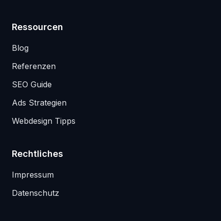
Ressourcen
Blog
Referenzen
SEO Guide
Ads Strategien
Webdesign Tipps
Rechtliches
Impressum
Datenschutz