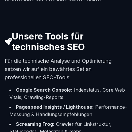
Unsere Tools für
technisches SEO
Für die technische Analyse und Optimierung
setzen wir auf ein bewährtes Set an
professionellen SEO-Tools:
Google Search Console:
Indexstatus, Core Web
Vitals, Crawling-Reports
Pagespeed Insights / Lighthouse:
Performance-
Messung & Handlungsempfehlungen
Screaming Frog:
Crawler für Linkstruktur,
Statuscodes, Metadaten & mehr