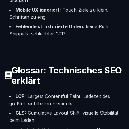
blockiert
Mobile UX ignoriert:
Touch-Ziele zu klein,
Schriften zu eng
Fehlende strukturierte Daten:
keine Rich
Snippets, schlechter CTR
Glossar: Technisches SEO
erklärt
LCP:
Largest Contentful Paint, Ladezeit des
größten sichtbaren Elements
CLS:
Cumulative Layout Shift, visuelle Stabilität
beim Laden