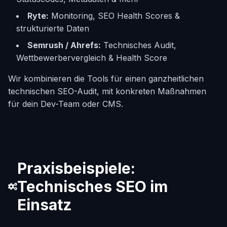
Ryte:
Monitoring, SEO Health Scores &
strukturierte Daten
Semrush / Ahrefs:
Technisches Audit,
Wettbewerbervergleich & Health Score
Wir kombinieren die Tools für einen ganzheitlichen
technischen SEO-Audit, mit konkreten Maßnahmen
für dein Dev-Team oder CMS.
Praxisbeispiele:
Technisches SEO im
Einsatz