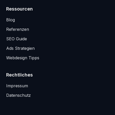
Ressourcen
Blog
Referenzen
SEO Guide
Ads Strategien
Webdesign Tipps
Rechtliches
Impressum
Datenschutz