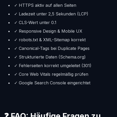
✓ HTTPS aktiv auf allen Seiten
✓ Ladezeit unter 2,5 Sekunden (LCP)
✓ CLS-Wert unter 0.1
✓ Responsive Design & Mobile UX
✓ robots.txt & XML-Sitemap korrekt
✓ Canonical-Tags bei Duplicate Pages
✓ Strukturierte Daten (Schema.org)
✓ Fehlerseiten korrekt umgeleitet (301)
✓ Core Web Vitals regelmäßig prüfen
✓ Google Search Console eingerichtet
❓ FAQ: Häufige Fragen zu