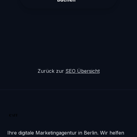
Zurück zur
SEO Übersicht
Ihre digitale Marketingagentur in Berlin. Wir helfen