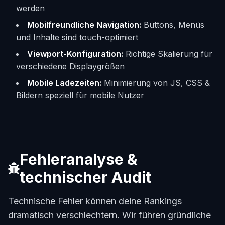
werden
Mobilfreundliche Navigation:
Buttons, Menüs
und Inhalte sind touch-optimiert
Viewport-Konfiguration:
Richtige Skalierung für
verschiedene Displaygrößen
Mobile Ladezeiten:
Minimierung von JS, CSS &
Bildern speziell für mobile Nutzer
Fehleranalyse &
technischer Audit
Technische Fehler können deine Rankings
dramatisch verschlechtern. Wir führen gründliche