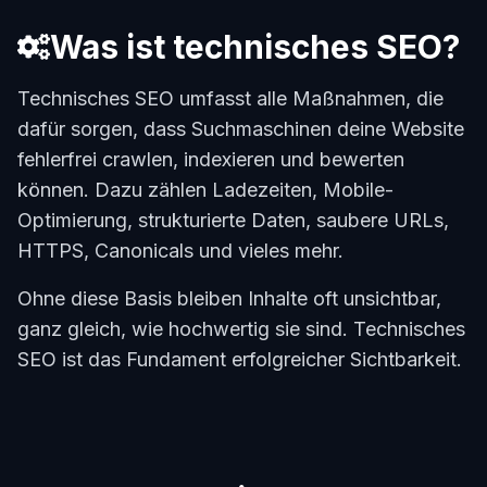
Was ist technisches SEO?
Technisches SEO umfasst alle Maßnahmen, die
dafür sorgen, dass Suchmaschinen deine Website
fehlerfrei crawlen, indexieren und bewerten
können. Dazu zählen Ladezeiten, Mobile-
Optimierung, strukturierte Daten, saubere URLs,
HTTPS, Canonicals und vieles mehr.
Ohne diese Basis bleiben Inhalte oft unsichtbar,
ganz gleich, wie hochwertig sie sind. Technisches
SEO ist das Fundament erfolgreicher Sichtbarkeit.