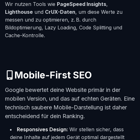
Wir nutzen Tools wie
PageSpeed Insights
,
Lighthouse
und
CrUX-Daten
, um diese Werte zu
messen und zu optimieren, z. B. durch
Bildoptimierung, Lazy Loading, Code Splitting und
Cache-Kontrolle.
Mobile-First SEO
Google bewertet deine Website primär in der
mobilen Version, und das auf echten Geräten. Eine
technisch saubere Mobile-Darstellung ist daher
entscheidend für dein Ranking.
Responsives Design:
Wir stellen sicher, dass
deine Inhalte auf jedem Gerät optimal dargestellt