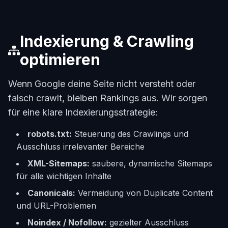
Indexierung & Crawling
optimieren
Wenn Google deine Seite nicht versteht oder
falsch crawlt, bleiben Rankings aus. Wir sorgen
für eine klare Indexierungsstrategie:
robots.txt:
Steuerung des Crawlings und
Ausschluss irrelevanter Bereiche
XML-Sitemaps:
saubere, dynamische Sitemaps
für alle wichtigen Inhalte
Canonicals:
Vermeidung von Duplicate Content
und URL-Problemen
Noindex / Nofollow:
gezielter Ausschluss