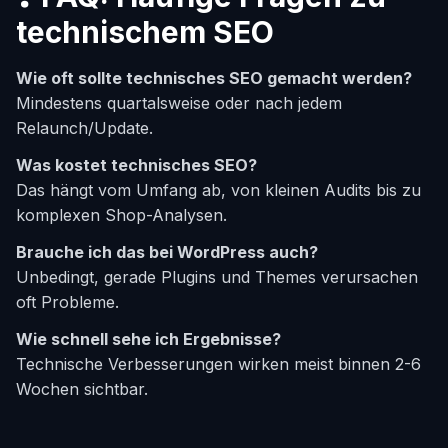
technischem SEO
Wie oft sollte technisches SEO gemacht werden?
Mindestens quartalsweise oder nach jedem
Relaunch/Update.
Was kostet technisches SEO?
Das hängt vom Umfang ab, von kleinen Audits bis zu
komplexen Shop-Analysen.
Brauche ich das bei WordPress auch?
Unbedingt, gerade Plugins und Themes verursachen
oft Probleme.
Wie schnell sehe ich Ergebnisse?
Technische Verbesserungen wirken meist binnen 2-6
Wochen sichtbar.