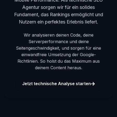
Agentur sorgen wir für ein solides
Fundament, das Rankings ermöglicht und
Nutzern ein perfektes Erlebnis liefert.
Wir analysieren deinen Code, deine
Serverperformance und deine
Seitengeschwindigkeit, und sorgen für eine
einwandfreie Umsetzung der Google-
Richtlinien. So holst du das Maximum aus
deinem Content heraus.
Jetzt technische Analyse starten