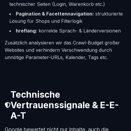
technischer Seiten (Login, Warenkorb etc.)
Pagination & Facettennavigation:
strukturierte
Lösung für Shops und Filterlogik
hreflang:
korrekte Sprach- & Länderversionen
Zusätzlich analysieren wir das Crawl-Budget großer
Websites und verhindern Verschwendung durch
unnötige Parameter-URLs, Kalender, Tags etc.
Technische
Vertrauenssignale & E-E-
A-T
Google bewertet nicht nur Inhalte, auch die