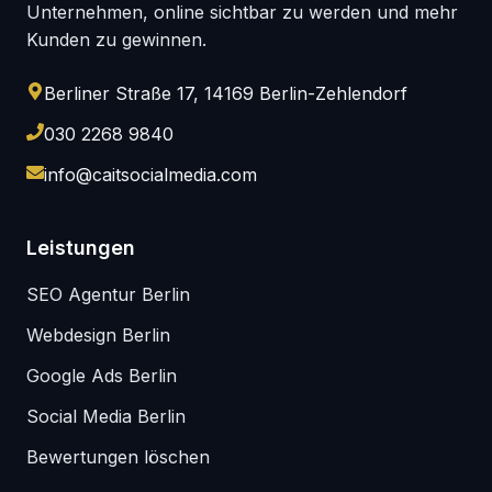
Unternehmen, online sichtbar zu werden und mehr
Kunden zu gewinnen.
Berliner Straße 17, 14169 Berlin-Zehlendorf
030 2268 9840
info@caitsocialmedia.com
Leistungen
SEO Agentur Berlin
Webdesign Berlin
Google Ads Berlin
Social Media Berlin
Bewertungen löschen