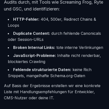
Audits durch, mit Tools wie Screaming Frog, Ryte
und GSC, und identifizieren:
HTTP-Fehler:
404, 500er, Redirect Chains &
Loops
Duplicate Content:
durch fehlende Canonicals
oder Session-URLs
Broken Internal Links:
tote interne Verlinkungen
JavaScript-Probleme:
Inhalte nicht renderbar,
blockiertes Crawling
Fehlende strukturierte Daten:
keine Rich
Snippets, mangelhafte Schema.org-Daten
Auf Basis der Ergebnisse erstellen wir eine konkrete
Liste mit Handlungsempfehlungen für Entwickler,
CMS-Nutzer oder deine IT.