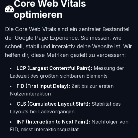
Core Web Vitals
optimieren
Die Core Web Vitals sind ein zentraler Bestandteil
der Google Page Experience. Sie messen, wie
schnell, stabil und interaktiv deine Website ist. Wir
helfen dir, diese Metriken gezielt zu verbessern:
LCP (Largest Contentful Paint):
Messung der
Ladezeit des größten sichtbaren Elements
FID (First Input Delay):
Zeit bis zur ersten
Nutzerinteraktion
CLS (Cumulative Layout Shift):
Stabilität des
Layouts bei Ladevorgängen
INP (Interaction to Next Paint):
Nachfolger von
FID, misst Interaktionsqualität