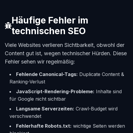
Häufige Fehler im
technischen SEO
Viele Websites verlieren Sichtbarkeit, obwohl der
Content gut ist, wegen technischer Hürden. Diese
Fehler sehen wir regelmäßig:
Fehlende Canonical-Tags:
Duplicate Content &
Ranking-Verlust
JavaScript-Rendering-Probleme:
Inhalte sind
für Google nicht sichtbar
Langsame Serverzeiten:
Crawl-Budget wird
verschwendet
Fehlerhafte Robots.txt:
wichtige Seiten werden