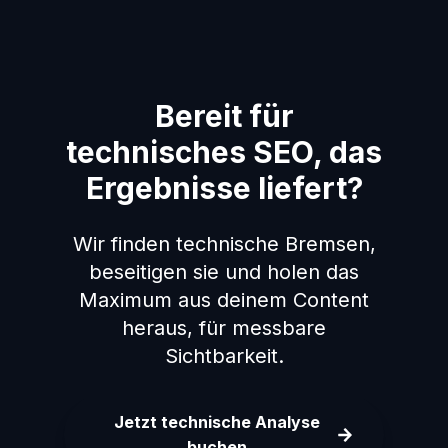
Bereit für
technisches SEO, das
Ergebnisse liefert?
Wir finden technische Bremsen,
beseitigen sie und holen das
Maximum aus deinem Content
heraus, für messbare
Sichtbarkeit.
Jetzt technische Analyse
buchen