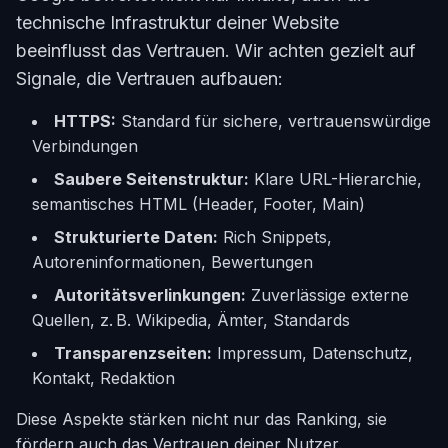
technische Infrastruktur deiner Website
beeinflusst das Vertrauen. Wir achten gezielt auf
Signale, die Vertrauen aufbauen:
HTTPS:
Standard für sichere, vertrauenswürdige
Verbindungen
Saubere Seitenstruktur:
Klare URL-Hierarchie,
semantisches HTML (Header, Footer, Main)
Strukturierte Daten:
Rich Snippets,
Autoreninformationen, Bewertungen
Autoritätsverlinkungen:
Zuverlässige externe
Quellen, z. B. Wikipedia, Ämter, Standards
Transparenzseiten:
Impressum, Datenschutz,
Kontakt, Redaktion
Diese Aspekte stärken nicht nur das Ranking, sie
fördern auch das Vertrauen deiner Nutzer.