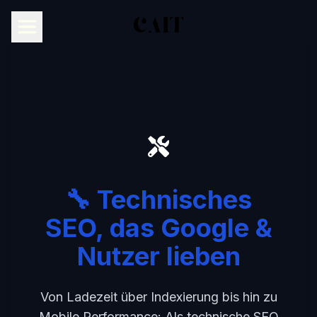
🔧 Technisches
SEO, das Google &
Nutzer lieben
Von Ladezeit über Indexierung bis hin zu
Mobile Performance: Als technische SEO